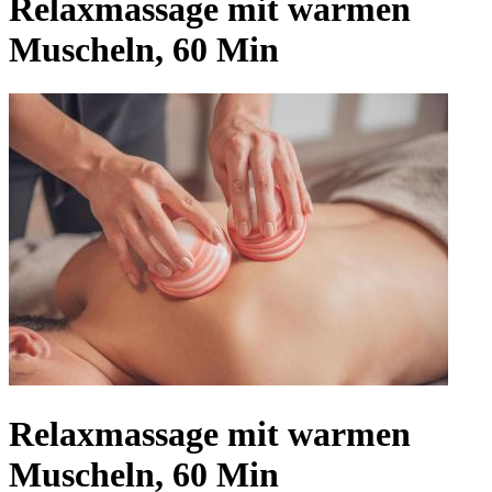
Relaxmassage mit warmen
Muscheln, 60 Min
Relaxmassage mit warmen
Muscheln, 60 Min