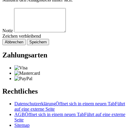
Notiz
Zeichen verbleibend
Abbrechen
Speichern
Zahlungsarten
Rechtliches
Datenschutzerklärung
Öffnet sich in einem neuen Tab
Führt
auf eine externe Seite
AGB
Öffnet sich in einem neuen Tab
Führt auf eine externe
Seite
Sitemap