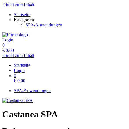
Direkt zum Inhalt
Startseite
Kategorien
SPA-Anwendungen
Login
0
€
0,00
Direkt zum Inhalt
Startseite
Login
0
€
0,00
SPA-Anwendungen
Castanea SPA