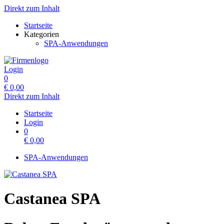
Direkt zum Inhalt
Startseite
Kategorien
SPA-Anwendungen
Login
0
€
0,00
Direkt zum Inhalt
Startseite
Login
0
€
0,00
SPA-Anwendungen
Castanea SPA