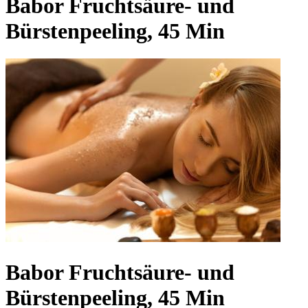
Babor Fruchtsäure- und
Bürstenpeeling, 45 Min
Babor Fruchtsäure- und
Bürstenpeeling, 45 Min