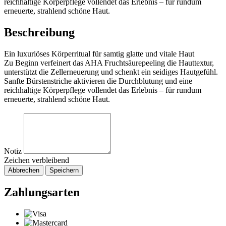
reichhaltige Körperpflege vollendet das Erlebnis – für rundum
erneuerte, strahlend schöne Haut.
Beschreibung
Ein luxuriöses Körperritual für samtig glatte und vitale Haut
Zu Beginn verfeinert das AHA Fruchtsäurepeeling die Hauttextur,
unterstützt die Zellerneuerung und schenkt ein seidiges Hautgefühl.
Sanfte Bürstenstriche aktivieren die Durchblutung und eine
reichhaltige Körperpflege vollendet das Erlebnis – für rundum
erneuerte, strahlend schöne Haut.
Notiz
Zeichen verbleibend
Abbrechen
Speichern
Zahlungsarten