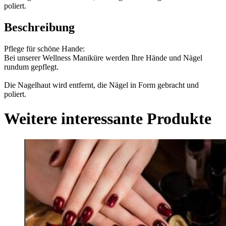
poliert.
Beschreibung
Pflege für schöne Hande:
Bei unserer Wellness Maniküre werden Ihre Hände und Nägel
rundum gepflegt.
Die Nagelhaut wird entfernt, die Nägel in Form gebracht und
poliert.
Weitere interessante Produkte