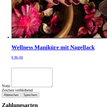
Wellness Maniküre mit Nagellack
€
86,00
Notiz
Zeichen verbleibend
Abbrechen
Speichern
Zahlungsarten