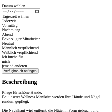
Datum wählen
Tageszeit wählen
Jederzeit
Vormittag
Nachmittag
Abend
Bevorzugter Mitarbeiter
Neutral
Männlich verpflichtend
Weiblich verpflichtend
Ich buche für
mich
jemand anderen
Verfügbarkeit abfragen
Beschreibung
Pflege für schöne Hande:
Bei unserer Wellness Maniküre werden Ihre Hände und Nägel
rundum gepflegt.
Die Nagelhaut wird entfernt, die Nägel in Form gebracht und