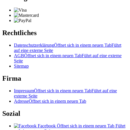
Rechtliches
Datenschutzerklärung
Öffnet sich in einem neuen Tab
Führt
auf eine externe Seite
AGB
Öffnet sich in einem neuen Tab
Führt auf eine externe
Seite
Sitemap
Firma
Impressum
Öffnet sich in einem neuen Tab
Führt auf eine
externe Seite
Adresse
Öffnet sich in einem neuen Tab
Sozial
Facebook
Öffnet sich in einem neuen Tab
Führt