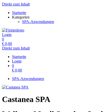
Direkt zum Inhalt
Startseite
Kategorien
SPA-Anwendungen
Login
0
€
0,00
Direkt zum Inhalt
Startseite
Login
0
€
0,00
SPA-Anwendungen
Castanea SPA