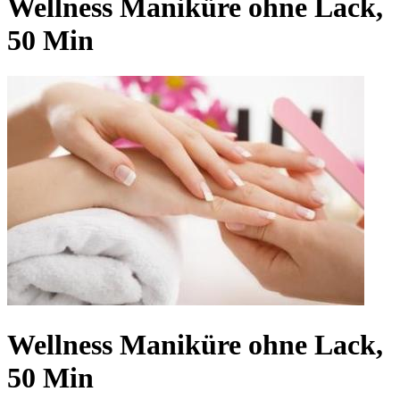
Wellness Maniküre ohne Lack,
50 Min
Wellness Maniküre ohne Lack,
50 Min