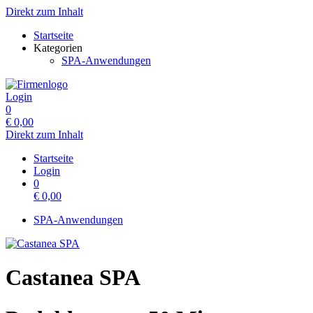
Direkt zum Inhalt
Startseite
Kategorien
SPA-Anwendungen
Login
0
€
0,00
Direkt zum Inhalt
Startseite
Login
0
€
0,00
SPA-Anwendungen
Castanea SPA