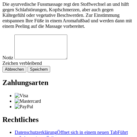
Die ayurvedische Fussmassage regt den Stoffwechsel an und hilft
gegen Schlafstörungen, Kopfschmerzen, aber auch gegen
Kältegefühl oder vegetative Beschwerden. Zur Einstimmung
entspannen Ihre Füße in einem Aromafußbad und werden dann mit
einem Peeling auf die Massage vorbereitet.
Notiz
Zeichen verbleibend
Abbrechen
Speichern
Zahlungsarten
Rechtliches
Datenschutzerklärung
Öffnet sich in einem neuen Tab
Führt