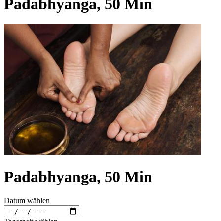
Padabhyanga, 50 Min
Padabhyanga, 50 Min
Datum wählen